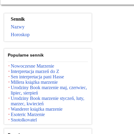
Sennik
Nazwy
Horoskop
Popularne sennik
Nowoczesne Marzenie
Interpretacja marzeń do Z
Sen interpretacja pani Hasse
Millera książka marzenie
Urodziny Book marzenie maj, czerwiec,
lipiec, sierpień
Urodziny Book marzenie styczeń, luty,
marzec, kwiecień
Wanderer książka marzenie
Esoteric Marzenie
Snotolkovatel