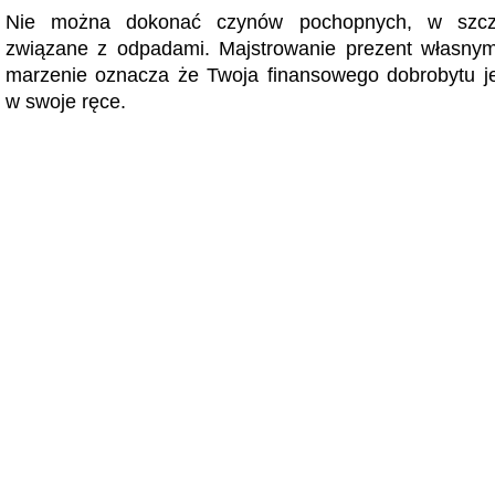
Nie można dokonać czynów pochopnych, w szcze
związane z odpadami. Majstrowanie prezent własnym
marzenie oznacza że Twoja finansowego dobrobytu je
w swoje ręce.