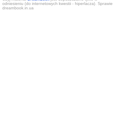
odniesieniu (do internetowych kwestii - hiperlacza). Sprawie
dreambook.in.ua