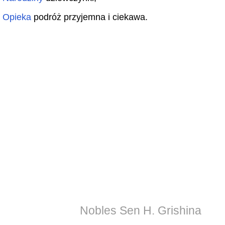
Opieka
podróż przyjemna i ciekawa.
Nobles Sen H. Grishina