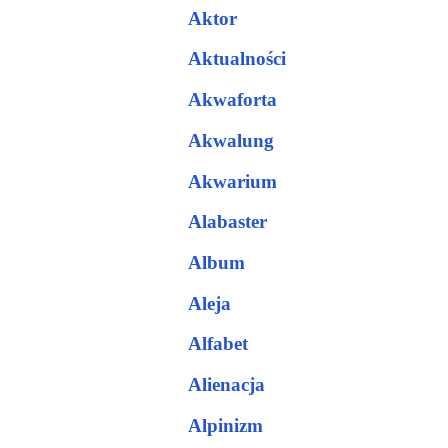
Aktor
Aktualności
Akwaforta
Akwalung
Akwarium
Alabaster
Album
Aleja
Alfabet
Alienacja
Alpinizm