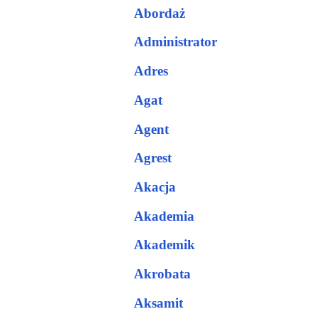
Abordaż
Administrator
Adres
Agat
Agent
Agrest
Akacja
Akademia
Akademik
Akrobata
Aksamit