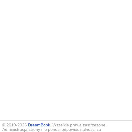
© 2010-2026
DreamBook
. Wszelkie prawa zastrzezone.
Administracja strony nie ponosi odpowiedzialnosci za