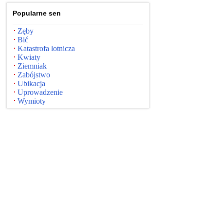
Popularne sen
Zęby
Bić
Katastrofa lotnicza
Kwiaty
Ziemniak
Zabójstwo
Ubikacja
Uprowadzenie
Wymioty