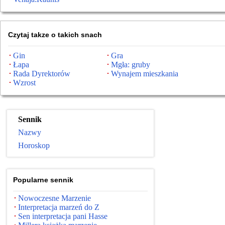
Czytaj takze o takich snach
Gin
Gra
Łapa
Mgła: gruby
Rada Dyrektorów
Wynajem mieszkania
Wzrost
Sennik
Nazwy
Horoskop
Popularne sennik
Nowoczesne Marzenie
Interpretacja marzeń do Z
Sen interpretacja pani Hasse